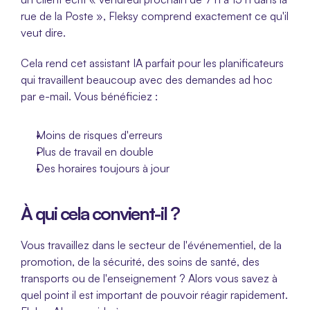
rue de la Poste », Fleksy comprend exactement ce qu'il 
veut dire.
Cela rend cet assistant IA parfait pour les planificateurs 
qui travaillent beaucoup avec des demandes ad hoc 
par e-mail. Vous bénéficiez :
Moins de risques d'erreurs
Plus de travail en double
Des horaires toujours à jour
À qui cela convient-il ?
Vous travaillez dans le secteur de l'événementiel, de la 
promotion, de la sécurité, des soins de santé, des 
transports ou de l'enseignement ? Alors vous savez à 
quel point il est important de pouvoir réagir rapidement. 