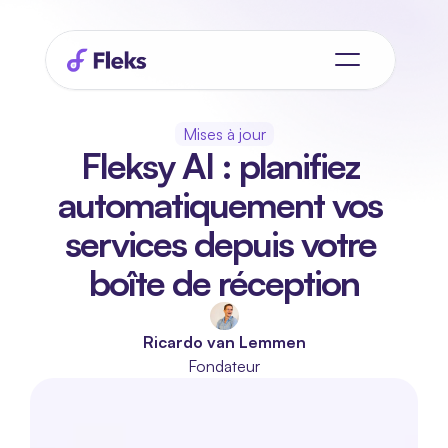
Mises à jour
Fleksy AI : planifiez 
automatiquement vos 
services depuis votre 
boîte de réception
Ricardo van Lemmen
Fondateur