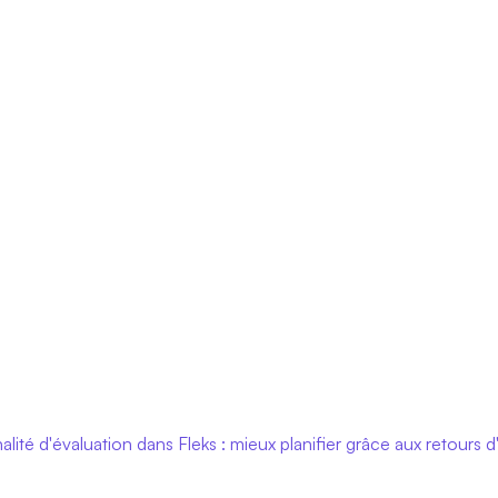
alité d'évaluation dans Fleks : mieux planifier grâce aux retours 