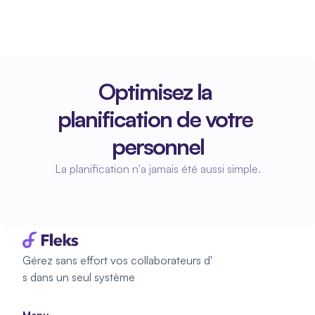
Optimisez la 
planification de votre 
personnel
La planification n'a jamais été aussi simple.
Commencez à planifier
Commencez à planifier
Gérez sans effort vos collaborateurs d'
s dans un seul système
Menu