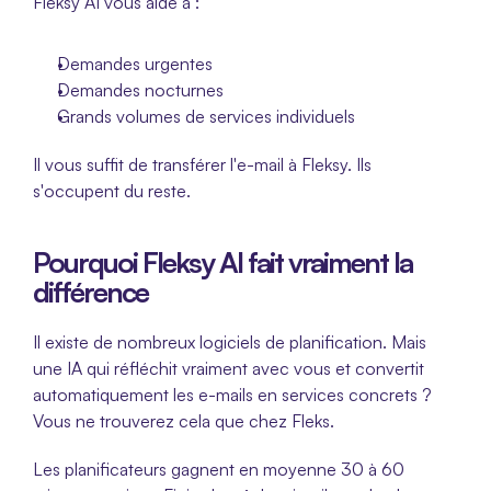
Fleksy AI vous aide à :
Demandes urgentes
Demandes nocturnes
Grands volumes de services individuels
Il vous suffit de transférer l'e-mail à Fleksy. Ils 
s'occupent du reste.
Pourquoi Fleksy AI fait vraiment la 
différence
Il existe de nombreux logiciels de planification. Mais 
une IA qui réfléchit vraiment avec vous et convertit 
automatiquement les e-mails en services concrets ? 
Vous ne trouverez cela que chez Fleks.
Les planificateurs gagnent en moyenne 30 à 60 