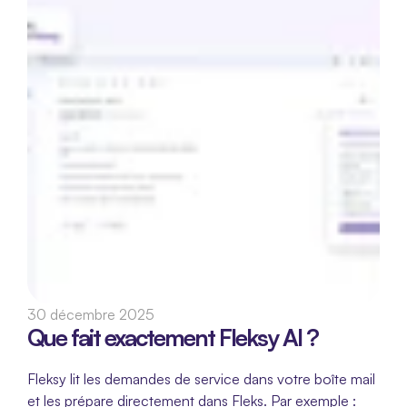
30 décembre 2025
Que fait exactement Fleksy AI ?
Fleksy lit les demandes de service dans votre boîte mail 
et les prépare directement dans Fleks. Par exemple :