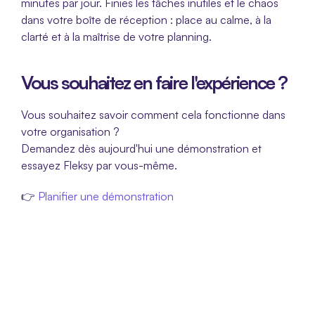
minutes par jour. Finies les tâches inutiles et le chaos 
dans votre boîte de réception : place au calme, à la 
clarté et à la maîtrise de votre planning.
Vous souhaitez en faire l'expérience ?
Vous souhaitez savoir comment cela fonctionne dans 
votre organisation ?
Demandez dès aujourd'hui une démonstration et 
essayez Fleksy par vous-même.
👉
 Planifier une démonstration