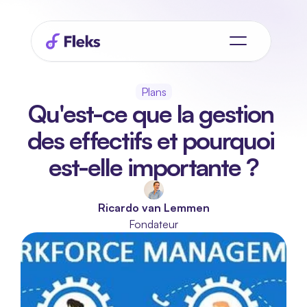
Plans
Qu'est-ce que la gestion 
des effectifs et pourquoi 
est-elle importante ?
Ricardo van Lemmen
Fondateur