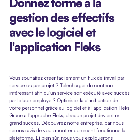
Donnez forme à la 
gestion des effectifs 
avec le logiciel et 
l'application Fleks
Vous souhaitez créer facilement un flux de travail par 
service ou par projet ? Télécharger du contenu 
intéressant afin qu'un service soit exécuté avec succès 
par le bon employé ? Optimisez la planification de 
votre personnel grâce au logiciel et à l'application Fleks. 
Grâce à l'approche Fleks, chaque projet devient un 
grand succès. Découvrez notre entreprise, car nous 
serons ravis de vous montrer comment fonctionne la 
plateforme. Et bien sûr, nous vous expliquerons 