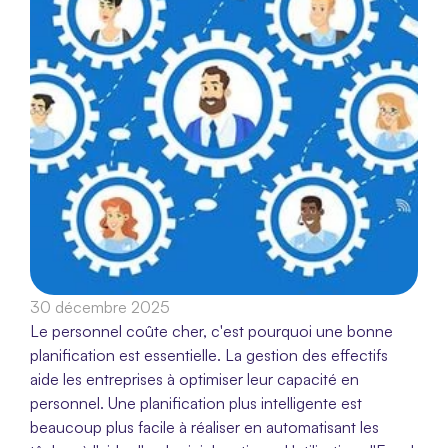
30 décembre 2025
Le personnel coûte cher, c'est pourquoi une bonne 
planification est essentielle. La gestion des effectifs 
aide les entreprises à optimiser leur capacité en 
personnel. Une planification plus intelligente est 
beaucoup plus facile à réaliser en automatisant les 