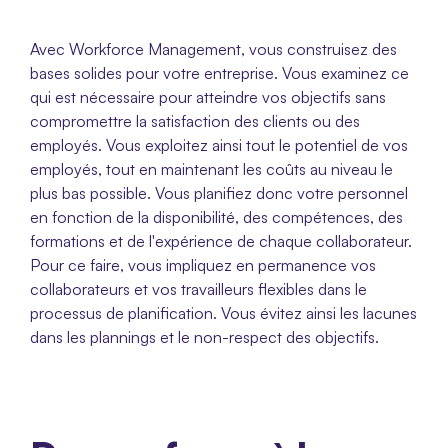
Avec Workforce Management, vous construisez des 
bases solides pour votre entreprise. Vous examinez ce 
qui est nécessaire pour atteindre vos objectifs sans 
compromettre la satisfaction des clients ou des 
employés. Vous exploitez ainsi tout le potentiel de vos 
employés, tout en maintenant les coûts au niveau le 
plus bas possible. Vous planifiez donc votre personnel 
en fonction de la disponibilité, des compétences, des 
formations et de l'expérience de chaque collaborateur. 
Pour ce faire, vous impliquez en permanence vos 
collaborateurs et vos travailleurs flexibles dans le 
processus de planification. Vous évitez ainsi les lacunes 
dans les plannings et le non-respect des objectifs.