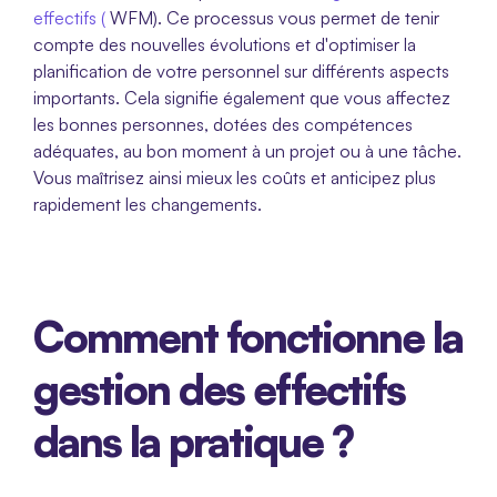
effectifs ( 
WFM). Ce processus vous permet de tenir 
compte des nouvelles évolutions et d'optimiser la 
planification de votre personnel sur différents aspects 
importants. Cela signifie également que vous affectez 
les bonnes personnes, dotées des compétences 
adéquates, au bon moment à un projet ou à une tâche. 
Vous maîtrisez ainsi mieux les coûts et anticipez plus 
rapidement les changements.
Comment fonctionne la 
gestion des effectifs 
dans la pratique ?