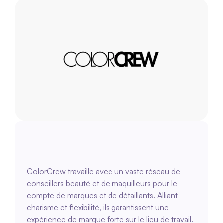
ColorCrew travaille avec un vaste réseau de 
conseillers beauté et de maquilleurs pour le 
compte de marques et de détaillants. Alliant 
charisme et flexibilité, ils garantissent une 
expérience de marque forte sur le lieu de travail.