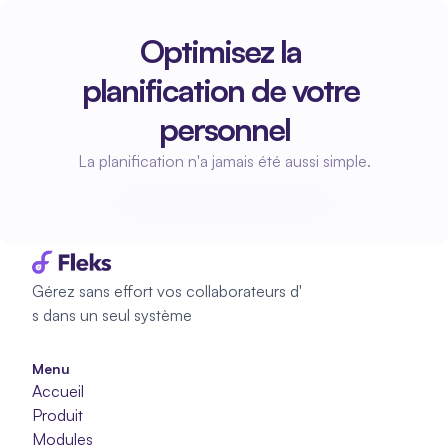
Optimisez la 
planification de votre 
personnel
La planification n'a jamais été aussi simple.
Commencez à planifier
Commencez à planifier
Gérez sans effort vos collaborateurs d'
s dans un seul système
Menu
Accueil
Produit
Modules