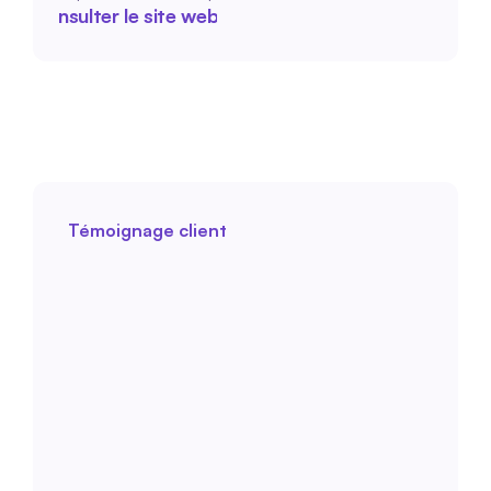
Consulter le site web
Témoignage client