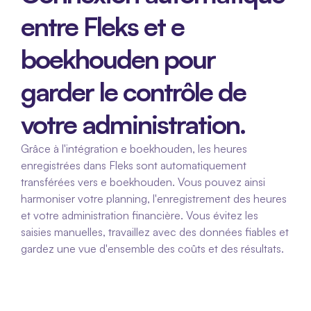
entre Fleks et e 
boekhouden pour 
garder le contrôle de 
votre administration.
Grâce à l'intégration e boekhouden, les heures 
enregistrées dans Fleks sont automatiquement 
transférées vers e boekhouden. Vous pouvez ainsi 
harmoniser votre planning, l'enregistrement des heures 
et votre administration financière. Vous évitez les 
saisies manuelles, travaillez avec des données fiables et 
gardez une vue d'ensemble des coûts et des résultats.