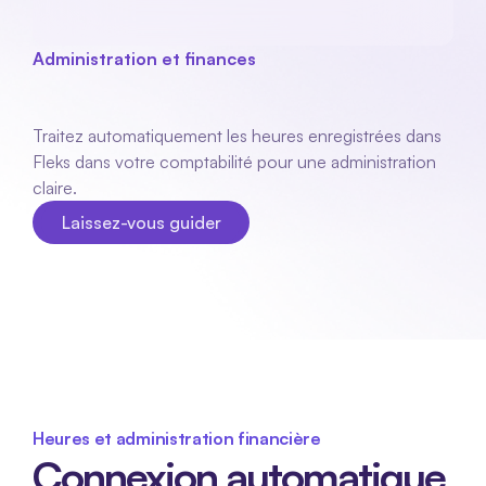
Administration et finances
E
comptabilité
Traitez automatiquement les heures enregistrées dans 
Fleks dans votre comptabilité pour une administration 
claire.
Laissez-vous guider
Laissez-vous guider
Heures et administration financière
Connexion automatique 