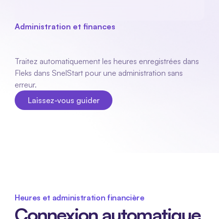
Administration et finances
SnelStart
intégration
Traitez automatiquement les heures enregistrées dans 
Fleks dans SnelStart pour une administration sans 
erreur.
Laissez-vous guider
Laissez-vous guider
Heures et administration financière
Connexion automatique 