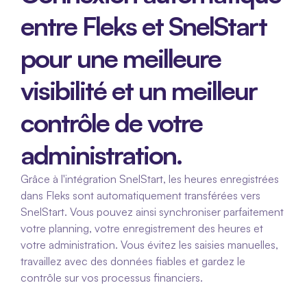
entre Fleks et SnelStart 
pour une meilleure 
visibilité et un meilleur 
contrôle de votre 
administration.
Grâce à l'intégration SnelStart, les heures enregistrées 
dans Fleks sont automatiquement transférées vers 
SnelStart. Vous pouvez ainsi synchroniser parfaitement 
votre planning, votre enregistrement des heures et 
votre administration. Vous évitez les saisies manuelles, 
travaillez avec des données fiables et gardez le 
contrôle sur vos processus financiers.