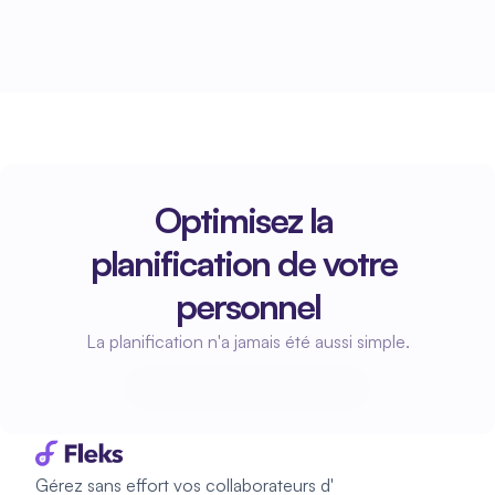
Optimisez la 
planification de votre 
personnel
La planification n'a jamais été aussi simple.
Commencez à planifier
Commencez à planifier
Gérez sans effort vos collaborateurs d'