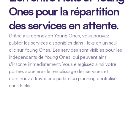
Ones pour la répartition 
des services en attente.
Grâce à la connexion Young Ones, vous pouvez 
publier les services disponibles dans Fleks en un seul 
clic sur Young Ones. Les services sont visibles pour les 
indépendants de Young Ones, qui peuvent ainsi 
s'inscrire immédiatement. Vous élargissez ainsi votre 
portée, accélérez le remplissage des services et 
continuez à travailler à partir d'un planning centralisé 
dans Fleks.