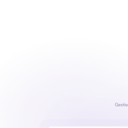
Gestisc