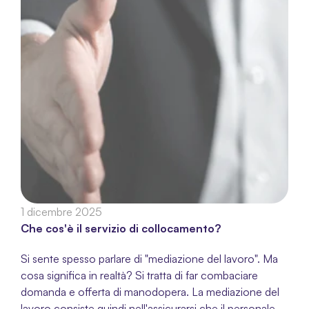
1 dicembre 2025
Che cos'è il servizio di collocamento?
Si sente spesso parlare di "mediazione del lavoro". Ma 
cosa significa in realtà? Si tratta di far combaciare 
domanda e offerta di manodopera. La mediazione del 
lavoro consiste quindi nell'assicurarsi che il personale 