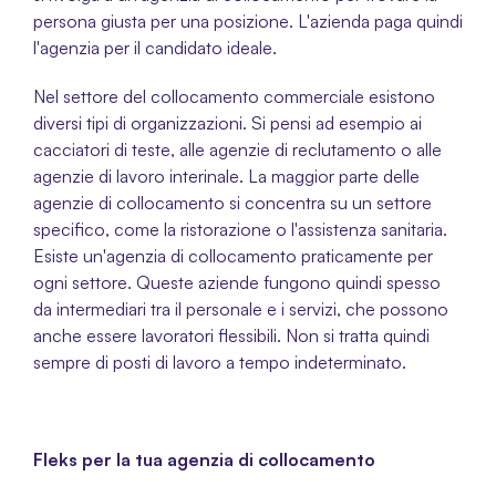
persona giusta per una posizione. L'azienda paga quindi 
l'agenzia per il candidato ideale. 
Nel settore del collocamento commerciale esistono 
diversi tipi di organizzazioni. Si pensi ad esempio ai 
cacciatori di teste, alle agenzie di reclutamento o alle 
agenzie di lavoro interinale. La maggior parte delle 
agenzie di collocamento si concentra su un settore 
specifico, come la ristorazione o l'assistenza sanitaria. 
Esiste un'agenzia di collocamento praticamente per 
ogni settore. Queste aziende fungono quindi spesso 
da intermediari tra il personale e i servizi, che possono 
anche essere lavoratori flessibili. Non si tratta quindi 
sempre di posti di lavoro a tempo indeterminato. 
Fleks per la tua agenzia di collocamento 