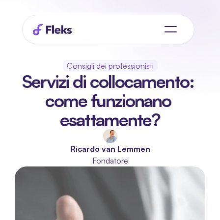
Consigli dei professionisti
Servizi di collocamento: 
come funzionano 
esattamente?
Ricardo van Lemmen
Fondatore