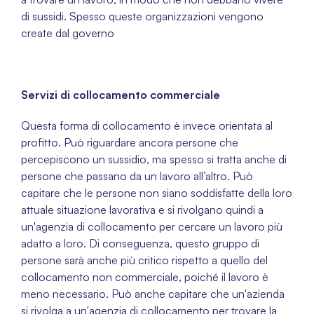
di sussidi. Spesso queste organizzazioni vengono 
create dal governo
Servizi di collocamento commerciale
Questa forma di collocamento è invece orientata al 
profitto. Può riguardare ancora persone che 
percepiscono un sussidio, ma spesso si tratta anche di 
persone che passano da un lavoro all’altro. Può 
capitare che le persone non siano soddisfatte della loro 
attuale situazione lavorativa e si rivolgano quindi a 
un'agenzia di collocamento per cercare un lavoro più 
adatto a loro. Di conseguenza, questo gruppo di 
persone sarà anche più critico rispetto a quello del 
collocamento non commerciale, poiché il lavoro è 
meno necessario. Può anche capitare che un'azienda 
si rivolga a un'agenzia di collocamento per trovare la 