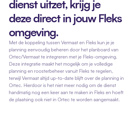
dienst uitzet, krijg je 
deze direct in jouw Fleks 
omgeving.
Met de koppeling tussen Vermaat en Fleks kun je je 
planning eenvoudig beheren door het planboard van 
Ortec/Vermaat te integreren met je Fleks-omgeving. 
Deze integratie maakt het mogelijk om je volledige 
planning en roosterbeheer vanuit Fleks te regelen, 
terwijl Vermaat altijd up-to-date blijft over de planning in 
Ortec. Hierdoor is het niet meer nodig om de dienst 
handmatig nog een keer aan te maken in Fleks en hoeft 
de plaatsing ook niet in Ortec te worden aangemaakt.