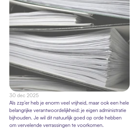
30 dec 2025
Als zzp’er heb je enorm veel vrijheid, maar ook een hele 
belangrijke verantwoordelijkheid: je eigen administratie 
bijhouden. Je wil dit natuurlijk goed op orde hebben 
om vervelende verrassingen te voorkomen.