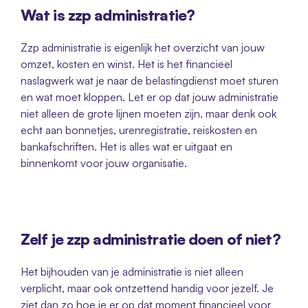
Wat is zzp administratie?
Zzp administratie is eigenlijk het overzicht van jouw 
omzet, kosten en winst. Het is het financieel 
naslagwerk wat je naar de belastingdienst moet sturen 
en wat moet kloppen. Let er op dat jouw administratie 
niet alleen de grote lijnen moeten zijn, maar denk ook 
echt aan bonnetjes, urenregistratie, reiskosten en 
bankafschriften. Het is alles wat er uitgaat en 
binnenkomt voor jouw organisatie. 
Zelf je zzp administratie doen of niet? 
Het bijhouden van je administratie is niet alleen 
verplicht, maar ook ontzettend handig voor jezelf. Je 
ziet dan zo hoe je er op dat moment financieel voor 