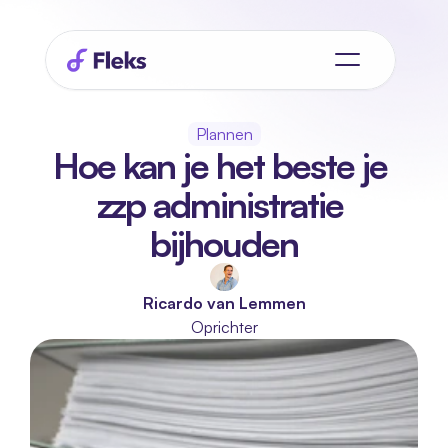
Plannen
Hoe kan je het beste je 
zzp administratie 
bijhouden
Ricardo van Lemmen
Oprichter