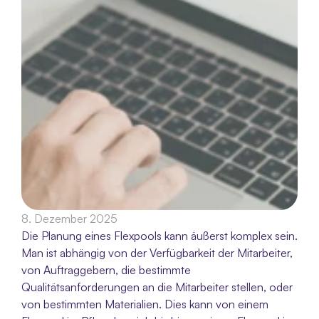
8. Dezember 2025
Die Planung eines Flexpools kann äußerst komplex sein. 
Man ist abhängig von der Verfügbarkeit der Mitarbeiter, 
von Auftraggebern, die bestimmte 
Qualitätsanforderungen an die Mitarbeiter stellen, oder 
von bestimmten Materialien. Dies kann von einem 