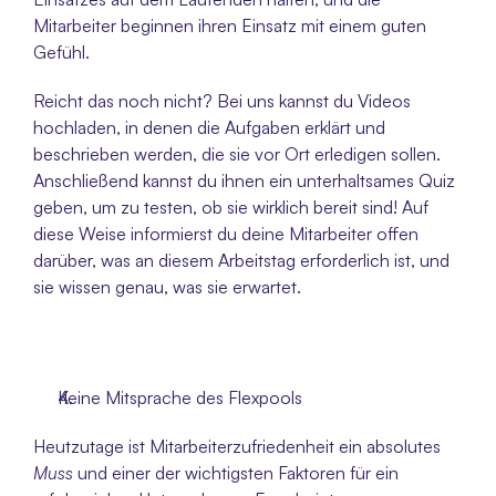
Mitarbeiter beginnen ihren Einsatz mit einem guten 
Gefühl.
Reicht das noch nicht? Bei uns kannst du Videos 
hochladen, in denen die Aufgaben erklärt und 
beschrieben werden, die sie vor Ort erledigen sollen. 
Anschließend kannst du ihnen ein unterhaltsames Quiz 
geben, um zu testen, ob sie wirklich bereit sind! Auf 
diese Weise informierst du deine Mitarbeiter offen 
darüber, was an diesem Arbeitstag erforderlich ist, und 
sie wissen genau, was sie erwartet.
Keine Mitsprache des Flexpools
Heutzutage ist Mitarbeiterzufriedenheit ein absolutes 
Muss
 und einer der wichtigsten Faktoren für ein 