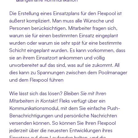
Die Erstellung eines Einsatzplans für den Flexpool ist 
äußerst kompliziert. Man muss alle Wünsche und 
Personen berücksichtigen. Mitarbeiter fragen sich, 
warum sie für einen bestimmten Einsatz eingeplant 
wurden oder warum sie sehr spät für eine bestimmte 
Schicht eingeplant wurden. Es kann vorkommen, dass 
sie an ihrem Einsatzort ankommen und völlig 
unvorbereitet auf das sind, was auf sie zukommt. All 
dies kann zu Spannungen zwischen dem Poolmanager 
und dem Flexpool führen
Wie lässt sich das lösen? 
Bleiben Sie mit Ihren 
Mitarbeitern in Kontakt!
 Fleks verfügt über ein 
Kommunikationsmodul, mit dem Sie einfache Push-
Benachrichtigungen und persönliche Nachrichten 
versenden können. So können Sie Ihren Flexpool 
jederzeit über die neuesten Entwicklungen ihres 
Einsatzes auf dem Laufenden halten, und die 