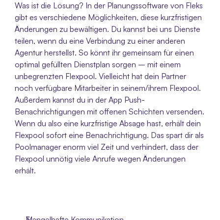
Was ist die Lösung? In der Planungssoftware von Fleks 
gibt es verschiedene Möglichkeiten, diese kurzfristigen 
Änderungen zu bewältigen. Du kannst bei uns Dienste 
teilen, wenn du eine Verbindung zu einer anderen 
Agentur herstellst. So könnt ihr gemeinsam für einen 
optimal gefüllten Dienstplan sorgen – mit einem 
unbegrenzten Flexpool. Vielleicht hat dein Partner 
noch verfügbare Mitarbeiter in seinem/ihrem Flexpool. 
Außerdem kannst du in der App Push-
Benachrichtigungen mit offenen Schichten versenden. 
Wenn du also eine kurzfristige Absage hast, erhält dein 
Flexpool sofort eine Benachrichtigung. Das spart dir als 
Poolmanager enorm viel Zeit und verhindert, dass der 
Flexpool unnötig viele Anrufe wegen Änderungen 
erhält. 
Mangelhafte Kommunikation