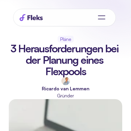
Pläne
3 Herausforderungen bei 
der Planung eines 
Flexpools
Ricardo van Lemmen
Gründer