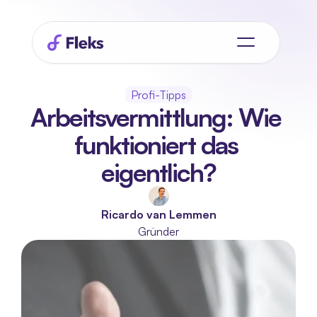
Profi-Tipps
Arbeitsvermittlung: Wie 
funktioniert das 
eigentlich?
Ricardo van Lemmen
Gründer