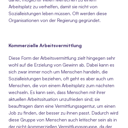
Arbeitsplatz zu verhelfen, damit sie nicht von 
Sozialleistungen leben müssen. Oft werden diese 
Organisationen von der Regierung gegründet.
Kommerzielle Arbeitsvermittlung
Diese Form der Arbeitsvermittlung zielt hingegen sehr 
wohl auf die Erzielung von Gewinn ab. Dabei kann es 
sich zwar immer noch um Menschen handeln, die 
Sozialleistungen beziehen, oft geht es aber auch um 
Menschen, die von einem Arbeitsplatz zum nächsten 
wechseln. Es kann sein, dass Menschen mit ihrer 
aktuellen Arbeitssituation unzufrieden sind; sie 
beauftragen dann eine Vermittlungsagentur, um einen 
Job zu finden, der besser zu ihnen passt. Dadurch wird 
diese Gruppe von Menschen auch kritischer sein als in 
der nicht-kommerziellen Vermittlungsgruppe, da der 