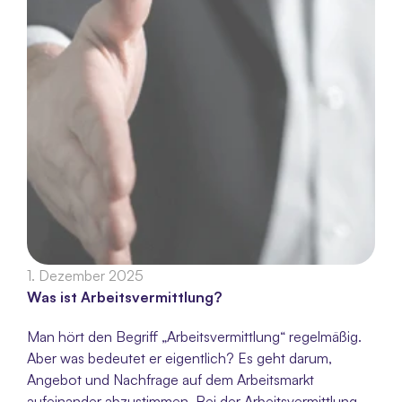
1. Dezember 2025
Was ist Arbeitsvermittlung?
Man hört den Begriff „Arbeitsvermittlung“ regelmäßig. 
Aber was bedeutet er eigentlich? Es geht darum, 
Angebot und Nachfrage auf dem Arbeitsmarkt 
aufeinander abzustimmen. Bei der Arbeitsvermittlung 