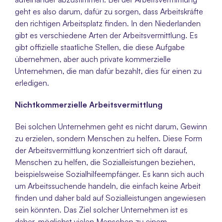
geht es also darum, dafür zu sorgen, dass Arbeitskräfte 
den richtigen Arbeitsplatz finden. In den Niederlanden 
gibt es verschiedene Arten der Arbeitsvermittlung. Es 
gibt offizielle staatliche Stellen, die diese Aufgabe 
übernehmen, aber auch private kommerzielle 
Unternehmen, die man dafür bezahlt, dies für einen zu 
erledigen.
Nichtkommerzielle Arbeitsvermittlung 
Bei solchen Unternehmen geht es nicht darum, Gewinn 
zu erzielen, sondern Menschen zu helfen. Diese Form 
der Arbeitsvermittlung konzentriert sich oft darauf, 
Menschen zu helfen, die Sozialleistungen beziehen, 
beispielsweise Sozialhilfeempfänger. Es kann sich auch 
um Arbeitssuchende handeln, die einfach keine Arbeit 
finden und daher bald auf Sozialleistungen angewiesen 
sein könnten. Das Ziel solcher Unternehmen ist es 
daher, möglichst vielen Menschen zu einem 