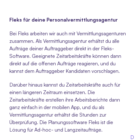
Fleks für deine Personalvermittlungsagentur 
Bei Fleks arbeiten wir auch mit Vermittlungsagenturen 
zusammen. Als Vermittlungsagentur erhältst du alle 
Aufträge deiner Auftraggeber direkt in der Fleks-
Software. Geeignete Zeitarbeitskräfte können dann 
direkt auf die offenen Aufträge reagieren, und du 
kannst dem Auftraggeber Kandidaten vorschlagen. 
Darüber hinaus kannst du Zeitarbeitskräfte auch für 
einen längeren Zeitraum einsetzen. Die 
Zeitarbeitskräfte erstellen ihre Arbeitsberichte dann 
ganz einfach in der mobilen App, und du als 
Vermittlungsagentur erhältst die Stunden zur 
Überprüfung. Die Planungssoftware Fleks ist die 
Lösung für Ad-hoc- und Langzeitaufträge.
D