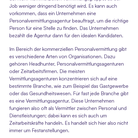
Job weniger dringend benötigt wird. Es kann auch 
vorkommen, dass ein Unternehmen eine 
Personalvermittlungsagentur beauftragt, um die richtige 
Person für eine Stelle zu finden. Das Unternehmen 
bezahlt die Agentur dann für den idealen Kandidaten. 
Im Bereich der kommerziellen Personalvermittlung gibt 
es verschiedene Arten von Organisationen. Dazu 
gehören Headhunter, Personalvermittlungsagenturen 
oder Zeitarbeitsfirmen. Die meisten 
Vermittlungsagenturen konzentrieren sich auf eine 
bestimmte Branche, wie zum Beispiel das Gastgewerbe 
oder das Gesundheitswesen. Für fast jede Branche gibt 
es eine Vermittlungsagentur. Diese Unternehmen 
fungieren also oft als Vermittler zwischen Personal und 
Dienstleistungen; dabei kann es sich auch um 
Zeitarbeitskräfte handeln. Es handelt sich hier also nicht 
immer um Festanstellungen. 