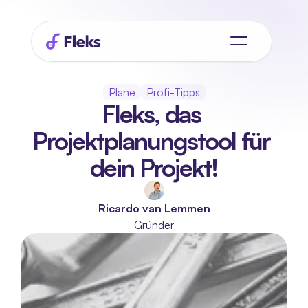
Pläne
Profi-Tipps
Fleks, das 
Projektplanungstool für 
dein Projekt!
Ricardo van Lemmen
Gründer