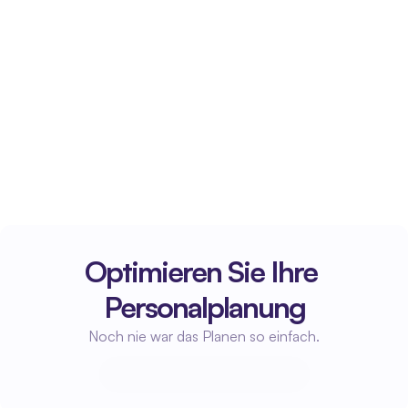
Optimieren Sie Ihre 
Personalplanung
Noch nie war das Planen so einfach.
Beginne mit der Planung
Beginne mit der Planung