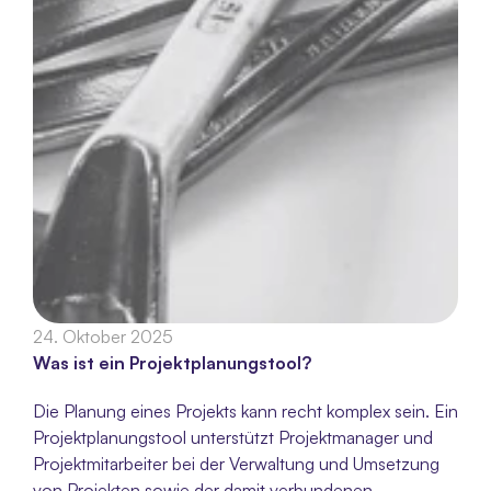
24. Oktober 2025
Was ist ein Projektplanungstool?
Die Planung eines Projekts kann recht komplex sein. Ein 
Projektplanungstool unterstützt Projektmanager und 
Projektmitarbeiter bei der Verwaltung und Umsetzung 
von Projekten sowie der damit verbundenen 