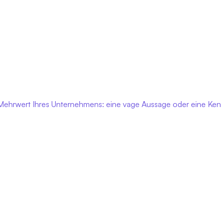
Mehrwert Ihres Unternehmens: eine vage Aussage oder eine Ke