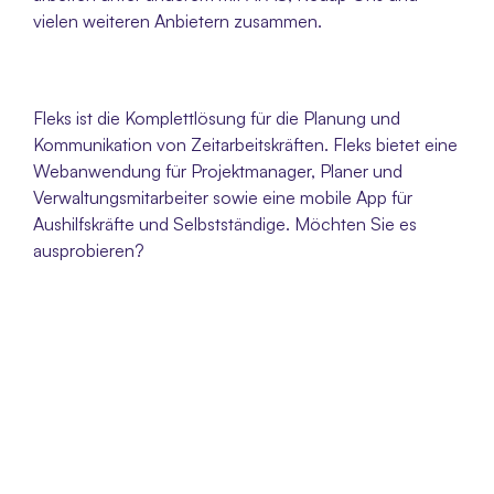
vielen weiteren Anbietern zusammen.
Fleks ist die Komplettlösung für die Planung und 
Kommunikation von Zeitarbeitskräften. Fleks bietet eine 
Webanwendung für Projektmanager, Planer und 
Verwaltungsmitarbeiter sowie eine mobile App für 
Aushilfskräfte und Selbstständige. Möchten Sie es 
ausprobieren? 