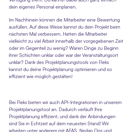
dein eigenes Personal einplanen.
Im Nachhinein können die Mitarbeiter eine Bewertung 
ausfüllen. Auf diese Weise kannst du dein Projekt beim 
nächsten Mal verbessern. Hatten die Mitarbeiter 
vielleicht zu viel Arbeit innerhalb der vorgegebenen Zeit 
oder im Gegenteil zu wenig? Waren Dinge zu Beginn 
ihrer Schichten unklar oder war der Veranstaltungsort 
unklar? Dank des Projektplanungstools von Fleks 
kannst du deine Projektplanung optimieren und so 
effizient wie möglich gestalten! 
Bei Fleks bieten wir auch API-Integrationen in unserem 
Projektplanungstool an. Dadurch verläuft Ihre 
Projektplanung effizient, und dank der Anbindungen 
sind Sie in Echtzeit auf dem neuesten Stand! Wir 
arbeiten unter anderem mit AFAS, Nedap Ons und 