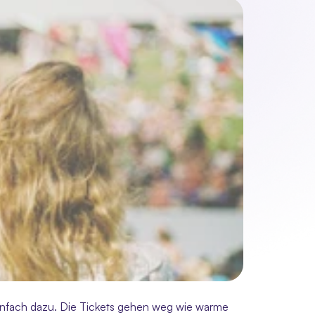
infach dazu. Die Tickets gehen weg wie warme 