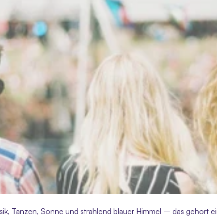
sik, Tanzen, Sonne und strahlend blauer Himmel – das gehört e