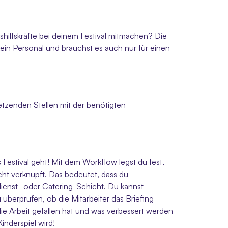
ilfskräfte bei deinem Festival mitmachen? Die 
ein Personal und brauchst es auch nur für einen 
etzenden Stellen mit der benötigten 
estival geht! Mit dem Workflow legst du fest, 
ht verknüpft. Das bedeutet, dass du 
ienst- oder Catering-Schicht. Du kannst 
überprüfen, ob die Mitarbeiter das Briefing 
ie Arbeit gefallen hat und was verbessert werden 
inderspiel wird!