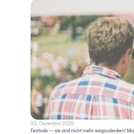
30. Dezember 2025
Festivals – sie sind nicht mehr wegzudenken! Mu