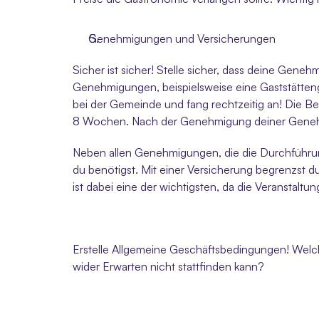
Genehmigungen und Versicherungen 
Sicher ist sicher! Stelle sicher, dass deine Geneh
Genehmigungen, beispielsweise eine Gaststätte
bei der Gemeinde und fang rechtzeitig an! Die Be
8 Wochen. Nach der Genehmigung deiner Genehm
Neben allen Genehmigungen, die die Durchführung 
du benötigst. Mit einer Versicherung begrenzst du
ist dabei eine der wichtigsten, da die Veranstaltun
Erstelle Allgemeine Geschäftsbedingungen! Welche
wider Erwarten nicht stattfinden kann? 