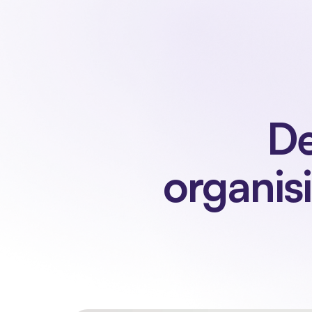
De
organisi