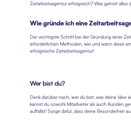
Zeitarbeitsagentur erfolgreich? Was gehört alles
Wie gründe ich eine Zeitarbeitsag
Der wichtigste Schritt bei der Gründung einer Zeita
erforderlichen Methoden, wie und wann diese erre
erfolgreiche Zeitarbeitsagentur!
Wer bist du?
Denk darüber nach, wer du bist, was deine Idee ei
kannst du sowohl Mitarbeiter als auch Kunden gew
auffällst! Sorge dafür, dass deine Besonderheit a