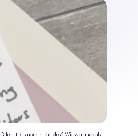
Oder ist das noch nicht alles? Wie wird man als 