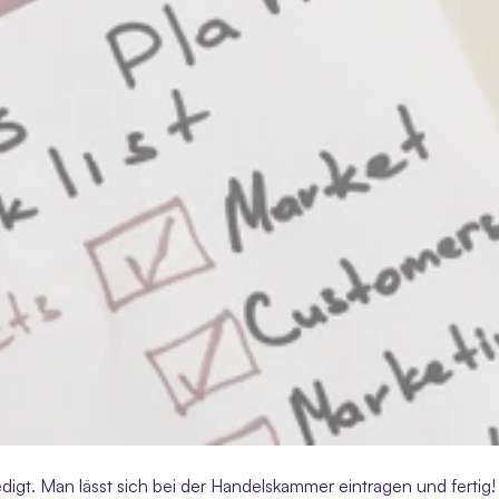
edigt. Man lässt sich bei der Handelskammer eintragen und fertig! 