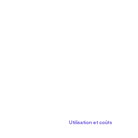
Utilisation et coûts