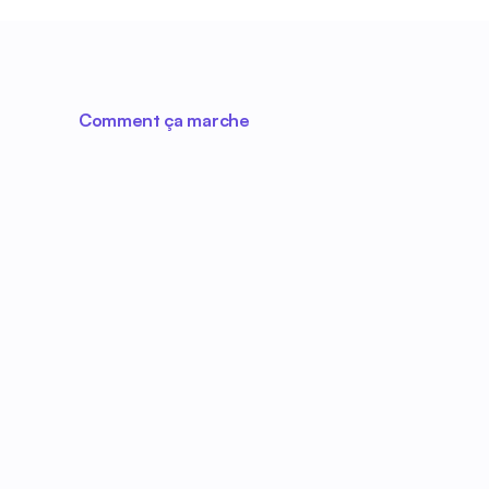
Comment ça marche