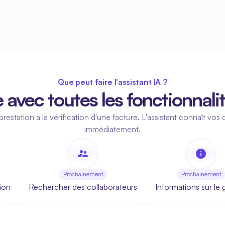
Que peut faire l'assistant IA ?
avec toutes les fonctionnali
restation à la vérification d'une facture. L'assistant connaît vos 
immédiatement.
Prochainement
Prochainement
tion
Rechercher des collaborateurs
Informations sur le