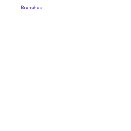
Branches