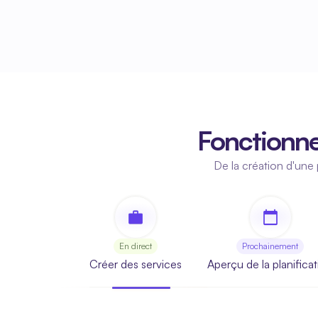
Fonctionne 
De la création d'une p
En direct
Prochainement
Créer des services
Aperçu de la planifica