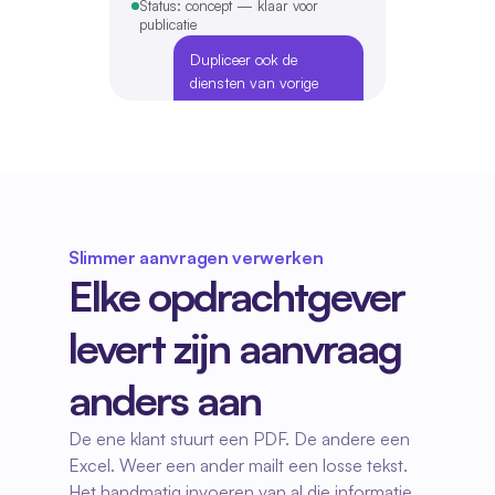
Slimmer aanvragen verwerken
Elke opdrachtgever 
levert zijn aanvraag 
anders aan
De ene klant stuurt een PDF. De andere een 
Excel. Weer een ander mailt een losse tekst. 
Het handmatig invoeren van al die informatie, 