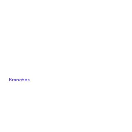
Branches