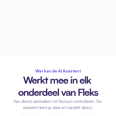
Wat kan de AI Assistent
Werkt mee in elk 
onderdeel van Fleks
Van dienst aanmaken tot factuur controleren. De 
assistent kent je data en handelt direct.