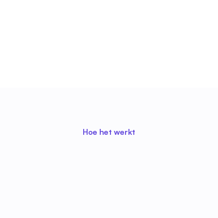
Hoe het werkt