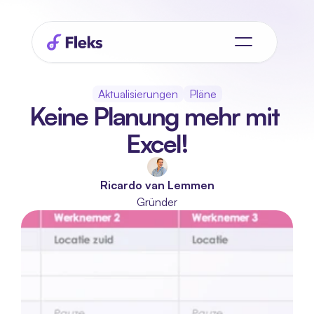
Aktualisierungen
Pläne
Keine Planung mehr mit 
Excel!
Ricardo van Lemmen
Gründer