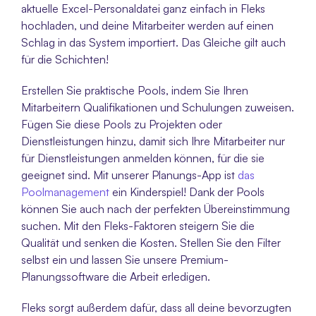
aktuelle Excel-Personaldatei ganz einfach in Fleks 
hochladen, und deine Mitarbeiter werden auf einen 
Schlag in das System importiert. Das Gleiche gilt auch 
für die Schichten! 
Erstellen Sie praktische Pools, indem Sie Ihren 
Mitarbeitern Qualifikationen und Schulungen zuweisen. 
Fügen Sie diese Pools zu Projekten oder 
Dienstleistungen hinzu, damit sich Ihre Mitarbeiter nur 
für Dienstleistungen anmelden können, für die sie 
geeignet sind. Mit unserer Planungs-App ist 
das 
Poolmanagement
 ein Kinderspiel! Dank der Pools 
können Sie auch nach der perfekten Übereinstimmung 
suchen. Mit den Fleks-Faktoren steigern Sie die 
Qualität und senken die Kosten. Stellen Sie den Filter 
selbst ein und lassen Sie unsere Premium-
Planungssoftware die Arbeit erledigen.
Fleks sorgt außerdem dafür, dass all deine bevorzugten 