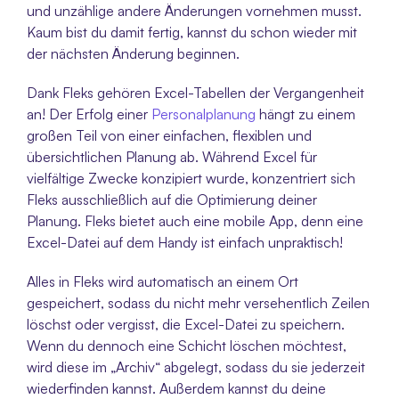
und unzählige andere Änderungen vornehmen musst. 
Kaum bist du damit fertig, kannst du schon wieder mit 
der nächsten Änderung beginnen. 
Dank Fleks gehören Excel-Tabellen der Vergangenheit 
an! Der Erfolg einer 
Personalplanung
 hängt zu einem 
großen Teil von einer einfachen, flexiblen und 
übersichtlichen Planung ab. Während Excel für 
vielfältige Zwecke konzipiert wurde, konzentriert sich 
Fleks ausschließlich auf die Optimierung deiner 
Planung. Fleks bietet auch eine mobile App, denn eine 
Excel-Datei auf dem Handy ist einfach unpraktisch!
Alles in Fleks wird automatisch an einem Ort 
gespeichert, sodass du nicht mehr versehentlich Zeilen 
löschst oder vergisst, die Excel-Datei zu speichern. 
Wenn du dennoch eine Schicht löschen möchtest, 
wird diese im „Archiv“ abgelegt, sodass du sie jederzeit 
wiederfinden kannst. Außerdem kannst du deine 