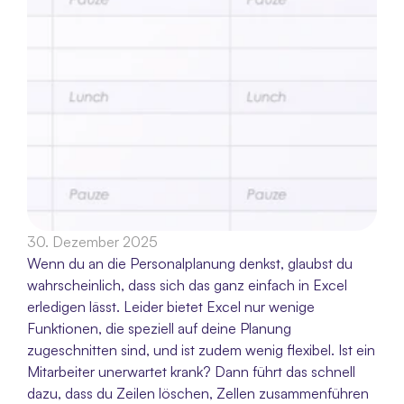
30. Dezember 2025
Wenn du an die Personalplanung denkst, glaubst du 
wahrscheinlich, dass sich das ganz einfach in Excel 
erledigen lässt. Leider bietet Excel nur wenige 
Funktionen, die speziell auf deine Planung 
zugeschnitten sind, und ist zudem wenig flexibel. Ist ein 
Mitarbeiter unerwartet krank? Dann führt das schnell 
dazu, dass du Zeilen löschen, Zellen zusammenführen 