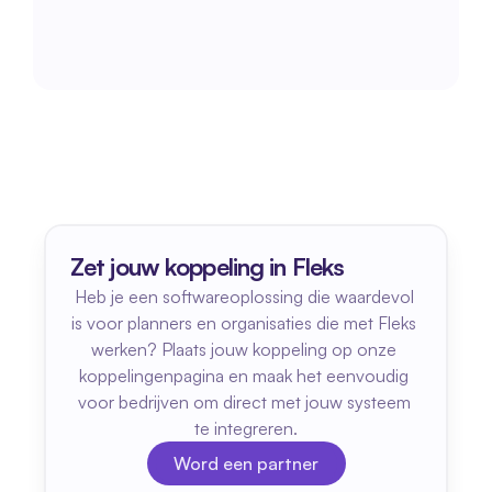
Zet jouw koppeling in Fleks
Heb je een softwareoplossing die waardevol 
is voor planners en organisaties die met Fleks 
werken? Plaats jouw koppeling op onze 
koppelingenpagina en maak het eenvoudig 
voor bedrijven om direct met jouw systeem 
te integreren.
Word een partner
Word een partner