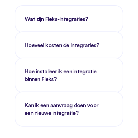
Wat zijn Fleks-integraties?
Hoeveel kosten de integraties?
Hoe installeer ik een integratie 
binnen Fleks?
Kan ik een aanvraag doen voor 
een nieuwe integratie?