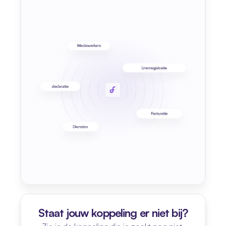
Staat jouw koppeling er niet bij?