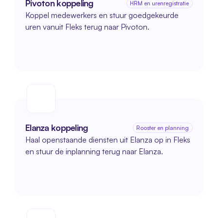
Pivoton koppeling
HRM en urenregistratie
Koppel medewerkers en stuur goedgekeurde 
uren vanuit Fleks terug naar Pivoton.
Elanza koppeling
Rooster en planning
Haal openstaande diensten uit Elanza op in Fleks 
en stuur de inplanning terug naar Elanza.