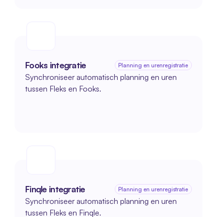
Fooks integratie
Planning en urenregistratie
Synchroniseer automatisch planning en uren 
tussen Fleks en Fooks.
Finqle integratie
Planning en urenregistratie
Synchroniseer automatisch planning en uren 
tussen Fleks en Finqle.