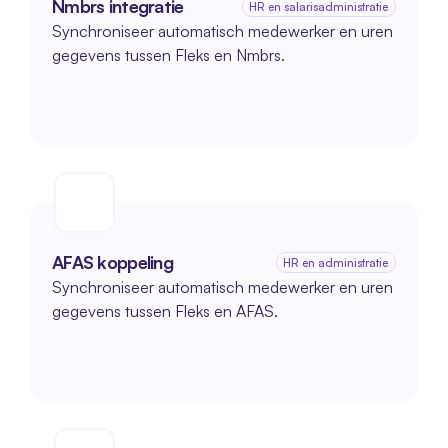
Nmbrs integratie
HR en salarisadministratie
Synchroniseer automatisch medewerker en uren 
gegevens tussen Fleks en Nmbrs.
AFAS koppeling
HR en administratie
Synchroniseer automatisch medewerker en uren 
gegevens tussen Fleks en AFAS.