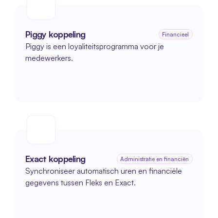
Piggy koppeling
Financieel
Piggy is een loyaliteitsprogramma voor je 
medewerkers.
Exact koppeling
Administratie en financiën
Synchroniseer automatisch uren en financiële 
gegevens tussen Fleks en Exact.