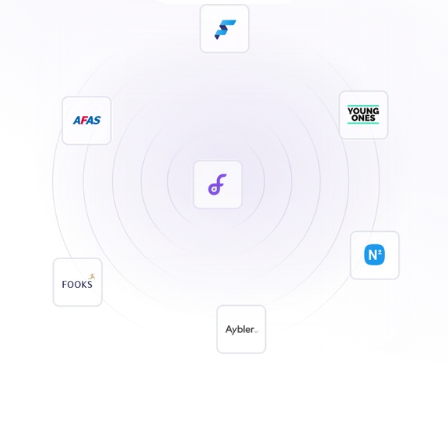
Word een partner