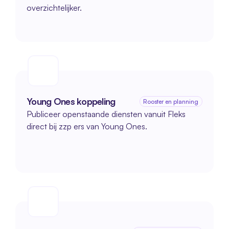
overzichtelijker. 
Young Ones koppeling
Rooster en planning
Publiceer openstaande diensten vanuit Fleks 
direct bij zzp ers van Young Ones.