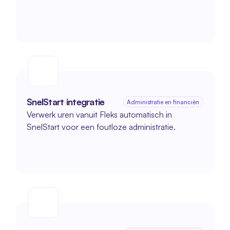
SnelStart integratie
Administratie en financiën
Verwerk uren vanuit Fleks automatisch in 
SnelStart voor een foutloze administratie.