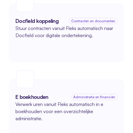
Docfield koppeling
Contracten en documenten
Stuur contracten vanuit Fleks automatisch naar 
Docfield voor digitale ondertekening.
E boekhouden
Administratie en financiën
Verwerk uren vanuit Fleks automatisch in e 
boekhouden voor een overzichtelijke 
administratie.